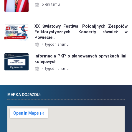
5 dni temu
XX Światowy Festiwal Polonijnych Zespołów
Folklorystycznych. Koncerty również w
Powiecie…
4 tygodnie temu
Informacja PKP o planowanych opryskach linii
kolejowych
4 tygodnie temu
MAPKA DOJAZDU: