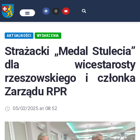
AKTUALNOŚCI
WYDARZENIA
Strażacki „Medal Stulecia”
dla wicestarosty
rzeszowskiego i członka
Zarządu RPR
05/02/2025 at 08:52