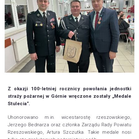
Z okazji 100-letniej rocznicy powołania jednostki
straży pożarnej w Górnie wręczone zostały „Medale
Stulecia”.
Uhonorowano m.in. wicestarostę rzeszowskiego,
Jerzego Bednarza oraz członka Zarządu Rady Powiatu
Rzeszowskiego, Artura Szczutka. Takie medale nosi