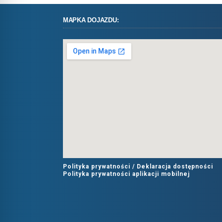
MAPKA DOJAZDU:
Polityka prywatności /
Deklaracja dostępności
Polityka prywatności aplikacji mobilnej