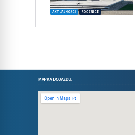
AKTUALNOŚCI
ROCZNICE
MAPKA DOJAZDU: