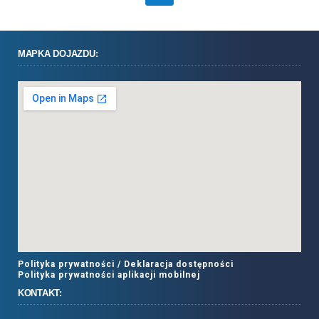
MAPKA DOJAZDU:
Polityka prywatności /
Deklaracja dostępności
Polityka prywatności aplikacji mobilnej
KONTAKT: