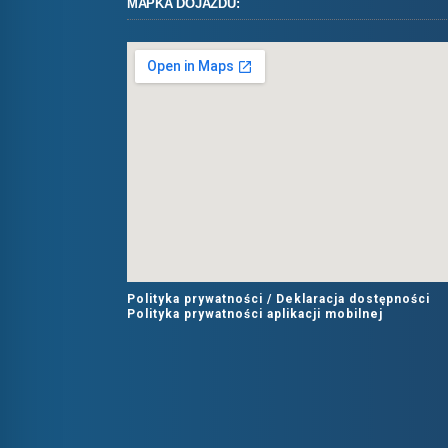
MAPKA DOJAZDU:
Polityka prywatności /
Deklaracja dostępności
Polityka prywatności aplikacji mobilnej