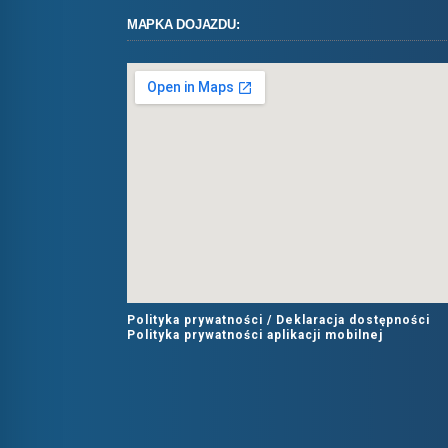
MAPKA DOJAZDU:
Polityka prywatności /
Deklaracja dostępności
Polityka prywatności aplikacji mobilnej