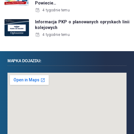
Powiecie…
4 tygodnie temu
Informacja PKP o planowanych opryskach linii
kolejowych
4 tygodnie temu
MAPKA DOJAZDU: