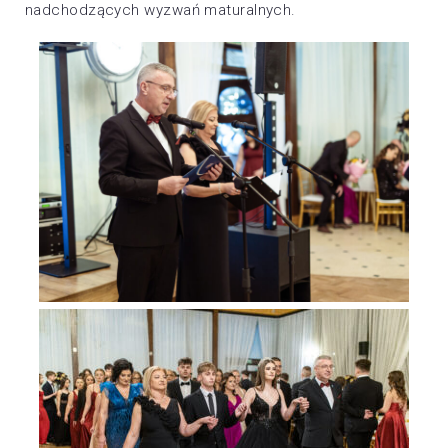
nadchodzących wyzwań maturalnych.