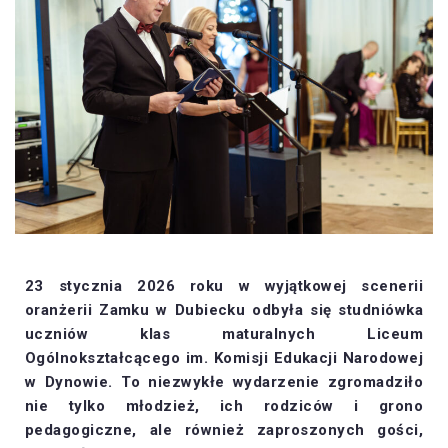
23 stycznia 2026 roku w wyjątkowej scenerii
oranżerii Zamku w Dubiecku odbyła się studniówka
uczniów klas maturalnych Liceum
Ogólnokształcącego im. Komisji Edukacji Narodowej
w Dynowie. To niezwykłe wydarzenie zgromadziło
nie tylko młodzież, ich rodziców i grono
pedagogiczne, ale również zaproszonych gości,