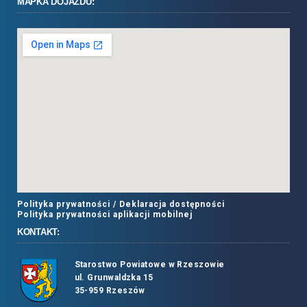
MAPKA DOJAZDU:
Polityka prywatności /
Deklaracja dostępności
Polityka prywatności aplikacji mobilnej
KONTAKT:
Starostwo Powiatowe w Rzeszowie
ul. Grunwaldzka 15
35-959 Rzeszów