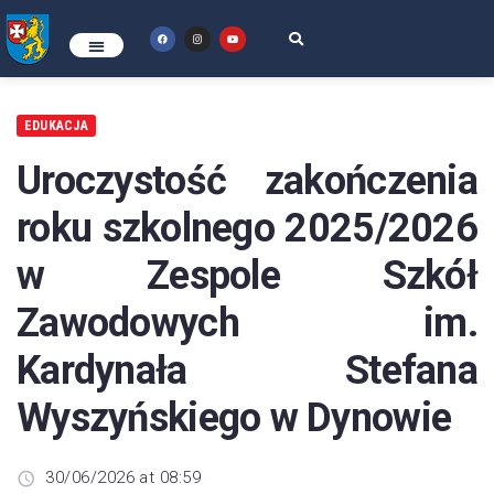
EDUKACJA
Uroczystość zakończenia
roku szkolnego 2025/2026
w Zespole Szkół
Zawodowych im.
Kardynała Stefana
Wyszyńskiego w Dynowie
30/06/2026 at 08:59