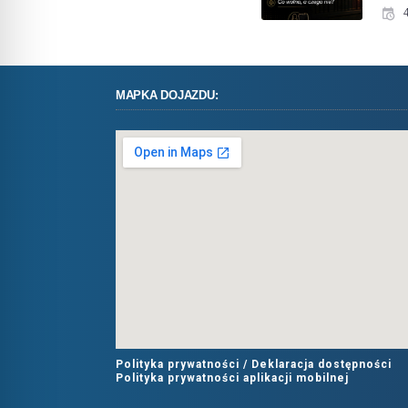
MAPKA DOJAZDU:
Polityka prywatności /
Deklaracja dostępności
Polityka prywatności aplikacji mobilnej