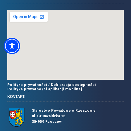
Polityka prywatności /
Deklaracja dostępności
Polityka prywatności aplikacji mobilnej
KONTAKT:
Starostwo Powiatowe w Rzeszowie
ul. Grunwaldzka 15
35-959 Rzeszów