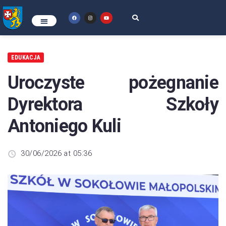
EDUKACJA
Uroczyste pożegnanie
Dyrektora Szkoły
Antoniego Kuli
30/06/2026 at 05:36