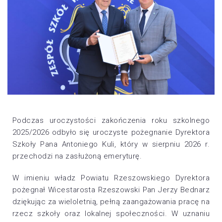
Podczas uroczystości zakończenia roku szkolnego
2025/2026 odbyło się uroczyste pożegnanie Dyrektora
Szkoły Pana Antoniego Kuli, który w sierpniu 2026 r.
przechodzi na zasłużoną emeryturę.
W imieniu władz Powiatu Rzeszowskiego Dyrektora
pożegnał Wicestarosta Rzeszowski Pan Jerzy Bednarz
dziękując za wieloletnią, pełną zaangażowania pracę na
rzecz szkoły oraz lokalnej społeczności. W uznaniu