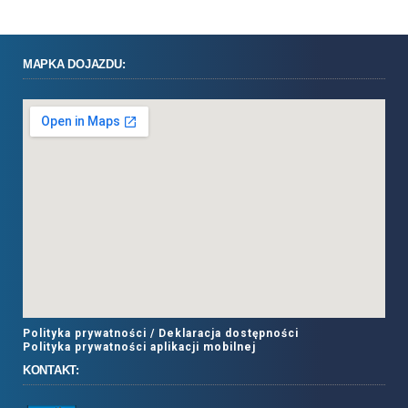
MAPKA DOJAZDU:
Polityka prywatności /
Deklaracja dostępności
Polityka prywatności aplikacji mobilnej
KONTAKT: