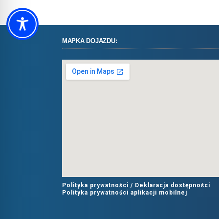
MAPKA DOJAZDU:
Polityka prywatności /
Deklaracja dostępności
Polityka prywatności aplikacji mobilnej