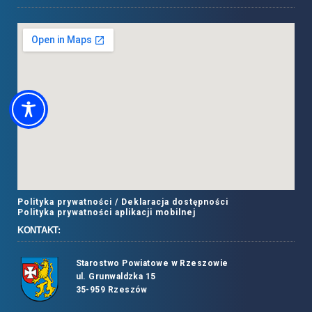
Polityka prywatności /
Deklaracja dostępności
Polityka prywatności aplikacji mobilnej
KONTAKT:
Starostwo Powiatowe w Rzeszowie
ul. Grunwaldzka 15
35-959 Rzeszów