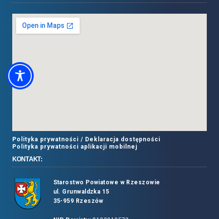
Polityka prywatności /
Deklaracja dostępności
Polityka prywatności aplikacji mobilnej
KONTAKT:
Starostwo Powiatowe w Rzeszowie
ul. Grunwaldzka 15
35-959 Rzeszów