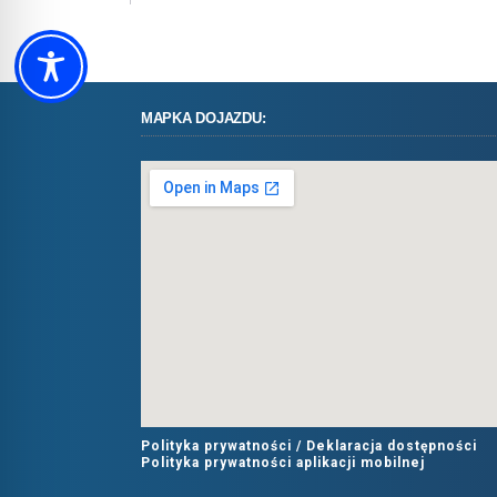
MAPKA DOJAZDU:
Polityka prywatności /
Deklaracja dostępności
Polityka prywatności aplikacji mobilnej