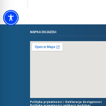
MAPKA DOJAZDU:
Polityka prywatności /
Deklaracja dostępności
Polityka prywatności aplikacji mobilnej