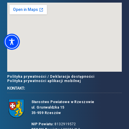
Polityka prywatności /
Deklaracja dostępności
Polityka prywatności aplikacji mobilnej
KONTAKT:
Starostwo Powiatowe w Rzeszowie
ul. Grunwaldzka 15
35-959 Rzeszów
NIP Powiatu:
8132919572