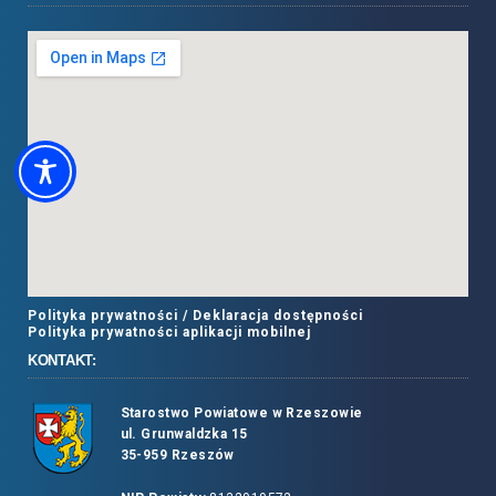
Polityka prywatności /
Deklaracja dostępności
Polityka prywatności aplikacji mobilnej
KONTAKT:
Starostwo Powiatowe w Rzeszowie
ul. Grunwaldzka 15
35-959 Rzeszów