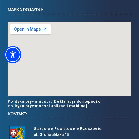
MAPKA DOJAZDU:
Polityka prywatności /
Deklaracja dostępności
Polityka prywatności aplikacji mobilnej
KONTAKT:
Starostwo Powiatowe w Rzeszowie
ul. Grunwaldzka 15