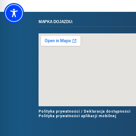
MAPKA DOJAZDU:
Polityka prywatności /
Deklaracja dostępności
Polityka prywatności aplikacji mobilnej