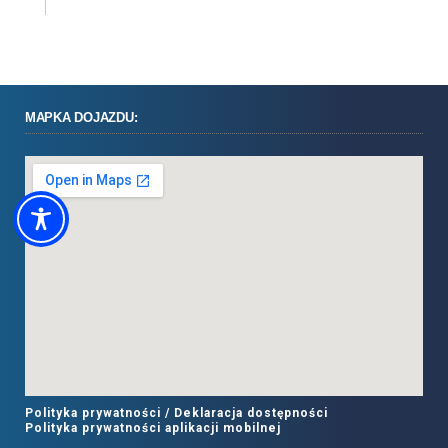
MAPKA DOJAZDU:
Polityka prywatności /
Deklaracja dostępności
Polityka prywatności aplikacji mobilnej