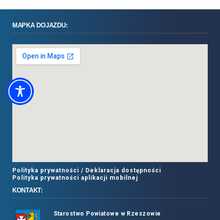
MAPKA DOJAZDU:
Polityka prywatności /
Deklaracja dostępności
Polityka prywatności aplikacji mobilnej
KONTAKT:
Starostwo Powiatowe w Rzeszowie