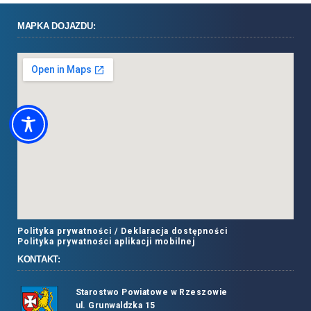
MAPKA DOJAZDU:
Polityka prywatności /
Deklaracja dostępności
Polityka prywatności aplikacji mobilnej
KONTAKT:
Starostwo Powiatowe w Rzeszowie
ul. Grunwaldzka 15