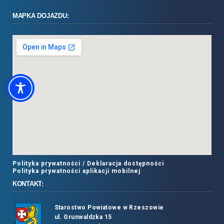
MAPKA DOJAZDU:
Polityka prywatności /
Deklaracja dostępności
Polityka prywatności aplikacji mobilnej
KONTAKT:
Starostwo Powiatowe w Rzeszowie
ul. Grunwaldzka 15