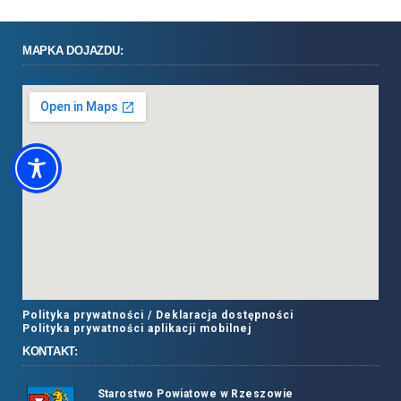
MAPKA DOJAZDU:
Polityka prywatności /
Deklaracja dostępności
Polityka prywatności aplikacji mobilnej
KONTAKT:
Starostwo Powiatowe w Rzeszowie