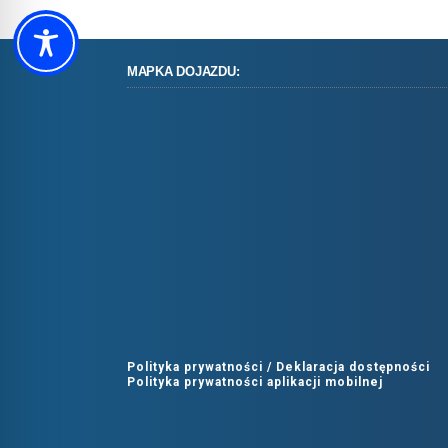
MAPKA DOJAZDU:
Polityka prywatności /
Deklaracja dostępności
Polityka prywatności aplikacji mobilnej