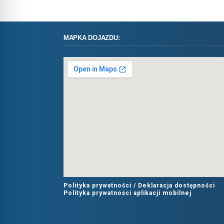
MAPKA DOJAZDU:
Polityka prywatności /
Deklaracja dostępności
Polityka prywatności aplikacji mobilnej