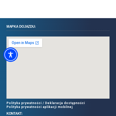
MAPKA DOJAZDU:
Polityka prywatności /
Deklaracja dostępności
Polityka prywatności aplikacji mobilnej
KONTAKT: