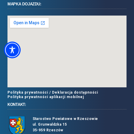
MAPKA DOJAZDU:
Polityka prywatności /
Deklaracja dostępności
Polityka prywatności aplikacji mobilnej
KONTAKT:
Starostwo Powiatowe w Rzeszowie
ul. Grunwaldzka 15
35-959 Rzeszów