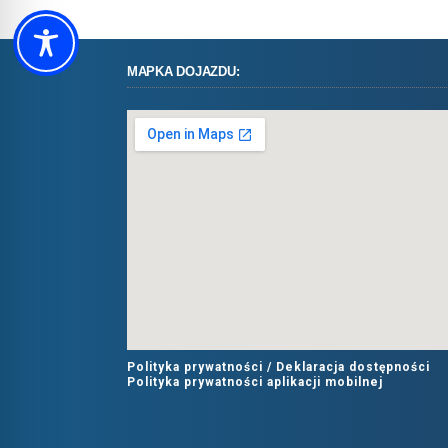
MAPKA DOJAZDU:
Polityka prywatności /
Deklaracja dostępności
Polityka prywatności aplikacji mobilnej