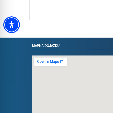
MAPKA DOJAZDU: