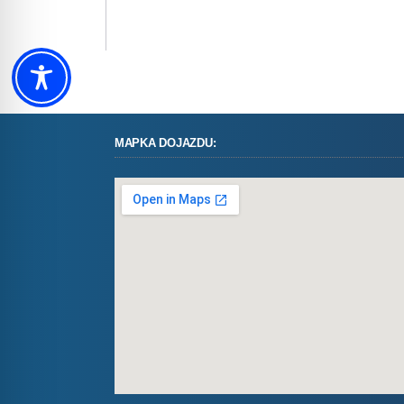
MAPKA DOJAZDU: