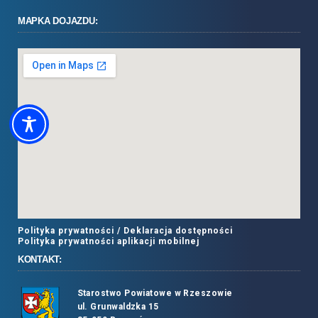
MAPKA DOJAZDU:
Polityka prywatności /
Deklaracja dostępności
Polityka prywatności aplikacji mobilnej
KONTAKT:
Starostwo Powiatowe w Rzeszowie
ul. Grunwaldzka 15