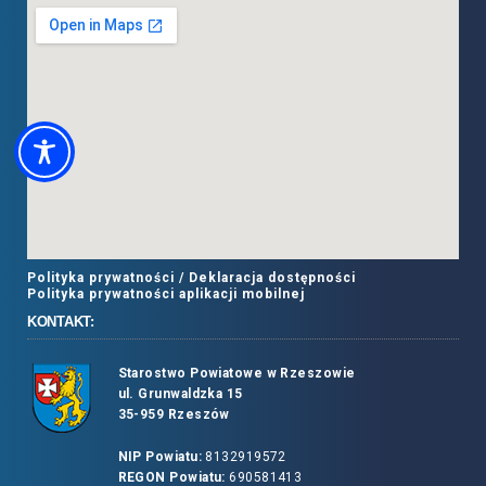
Polityka prywatności /
Deklaracja dostępności
Polityka prywatności aplikacji mobilnej
KONTAKT:
Starostwo Powiatowe w Rzeszowie
ul. Grunwaldzka 15
35-959 Rzeszów
NIP Powiatu:
8132919572
REGON Powiatu:
690581413