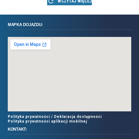
WCZYTAJ WIĘCEJ
MAPKA DOJAZDU:
Polityka prywatności /
Deklaracja dostępności
Polityka prywatności aplikacji mobilnej
KONTAKT: