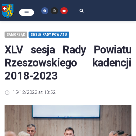
SAMORZĄD
SESJE RADY POWIATU
XLV sesja Rady Powiatu
Rzeszowskiego kadencji
2018-2023
15/12/2022 at 13:52