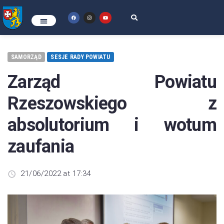
SAMORZĄD
SESJE RADY POWIATU
Zarząd Powiatu
Rzeszowskiego z
absolutorium i wotum
zaufania
21/06/2022 at 17:34