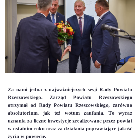
Za nami jedna z najważniejszych sesji Rady Powiatu
Rzeszowskiego. Zarząd Powiatu Rzeszowskiego
otrzymał od Rady Powiatu Rzeszowskiego, zarówno
absolutorium, jak też wotum zaufania. To wyraz
uznania za liczne inwestycje zrealizowane przez powiat
w ostatnim roku oraz za działania poprawiające jakość
życia w powiecie.