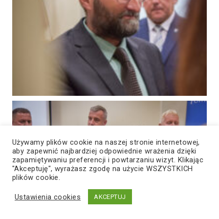
Używamy plików cookie na naszej stronie internetowej,
aby zapewnić najbardziej odpowiednie wrażenia dzięki
zapamiętywaniu preferencji i powtarzaniu wizyt. Klikając
"Akceptuję", wyrażasz zgodę na użycie WSZYSTKICH
plików cookie.
Ustawienia cookies
AKCEPTUJ