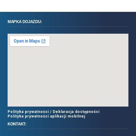
MAPKA DOJAZDU:
Polityka prywatności /
Deklaracja dostępności
Polityka prywatności aplikacji mobilnej
KONTAKT: