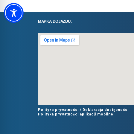
MAPKA DOJAZDU:
Polityka prywatności /
Deklaracja dostępności
Polityka prywatności aplikacji mobilnej