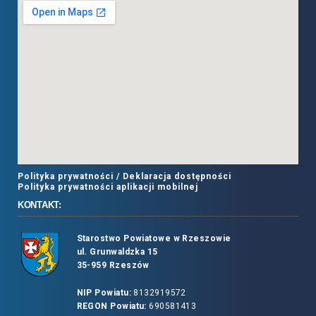
Polityka prywatności /
Deklaracja dostępności
Polityka prywatności aplikacji mobilnej
KONTAKT:
Starostwo Powiatowe w Rzeszowie
ul. Grunwaldzka 15
35-959 Rzeszów
NIP Powiatu:
8132919572
REGON Powiatu:
690581413