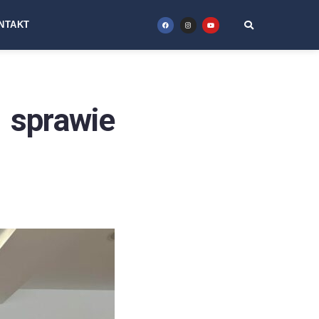
NTAKT
sprawie