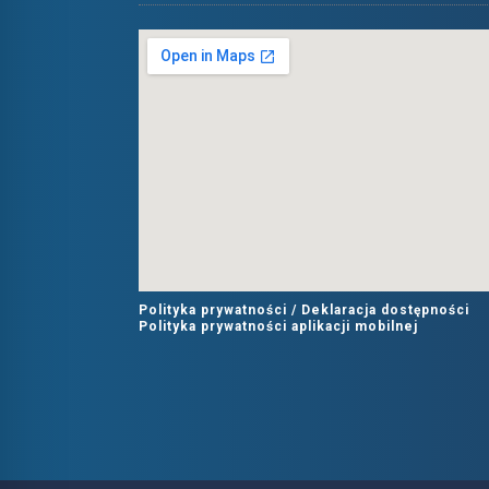
Polityka prywatności /
Deklaracja dostępności
Polityka prywatności aplikacji mobilnej