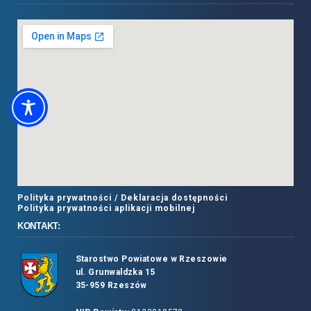
Polityka prywatności /
Deklaracja dostępności
Polityka prywatności aplikacji mobilnej
KONTAKT:
Starostwo Powiatowe w Rzeszowie
ul. Grunwaldzka 15
35-959 Rzeszów