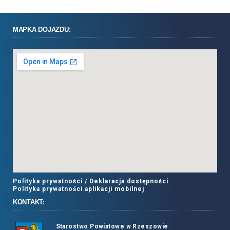
MAPKA DOJAZDU:
Polityka prywatności /
Deklaracja dostępności
Polityka prywatności aplikacji mobilnej
KONTAKT:
Starostwo Powiatowe w Rzeszowie