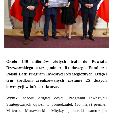
Około 140 milionów złotych trafi do Powiatu
Rzeszowskiego oraz gmin z Rządowego Funduszu
Polski Ład: Program Inwestycji Strategicznych. Dzięki
tym środkom zrealizowanych zostanie 25 dużych
inwestycji w infrastrukturze.
Wyniki naboru drugiej edycji Programu Inwestycji
Strategicznych ogłosił w poniedziałek (30 maja) premier
Mateusz Morawiecki. Między jednostki samorządu