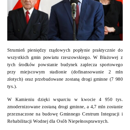
Strumień pieniędzy rządowych popłynie praktycznie do
wszystkich gmin powiatu rzeszowskiego. W Błażowej z
tych środków powstanie budynek zaplecza sportowego
przy miejscowym stadionie (dofinansowanie 2 mln
złotych) oraz przebudowane zostaną drogi gminne (7 980
tys.).
W Kamieniu dzięki wsparciu w kwocie 4 950 tys.
zmodernizowane zostaną drogi gminne, a 4,7 mln zostanie
przeznaczone na budowę Gminnego Centrum Integracji i
Rehabilitacji Wodnej dla Osób Niepełnosprawnych.