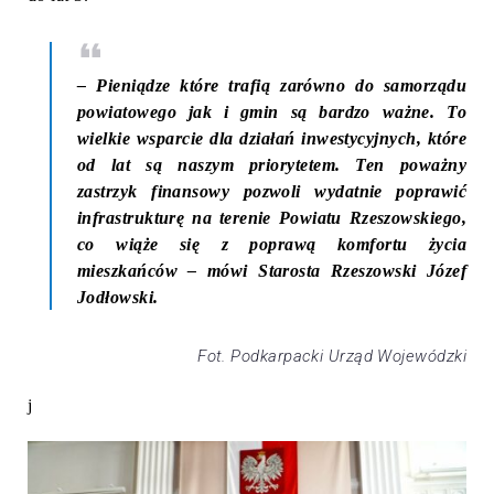
–
Pieniądze które trafią zarówno do samorządu
powiatowego jak i gmin są bardzo ważne. To
wielkie wsparcie dla działań inwestycyjnych, które
od lat są naszym priorytetem. Ten poważny
zastrzyk finansowy pozwoli wydatnie poprawić
infrastrukturę na terenie Powiatu Rzeszowskiego,
co wiąże się z poprawą komfortu życia
mieszkańców
– mówi Starosta Rzeszowski Józef
Jodłowski.
Fot. Podkarpacki Urząd Wojewódzki
j