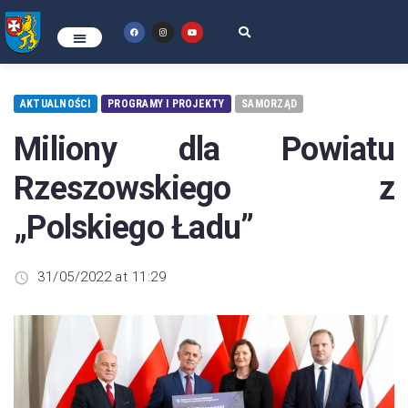
AKTUALNOŚCI
PROGRAMY I PROJEKTY
SAMORZĄD
Miliony dla Powiatu
Rzeszowskiego z
„Polskiego Ładu”
31/05/2022 at 11:29