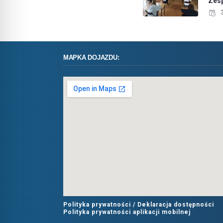
Zes
MAPKA DOJAZDU:
Polityka prywatności /
Deklaracja dostępności
Polityka prywatności aplikacji mobilnej