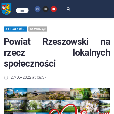
AKTUALNOŚCI
SAMORZĄD
Powiat Rzeszowski na
rzecz lokalnych
społeczności
27/05/2022 at 08:57