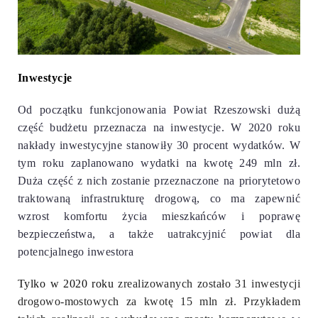
Inwestycje
Od początku funkcjonowania Powiat Rzeszowski dużą
część budżetu przeznacza na inwestycje. W 2020 roku
nakłady inwestycyjne stanowiły 30 procent wydatków. W
tym roku zaplanowano wydatki na kwotę 249 mln zł.
Duża część z nich zostanie przeznaczone na priorytetowo
traktowaną infrastrukturę drogową, co ma zapewnić
wzrost komfortu życia mieszkańców i poprawę
bezpieczeństwa, a także uatrakcyjnić powiat dla
potencjalnego inwestora
Tylko w 2020 roku
zrealizowanych zostało 31 inwestycji
drogowo-mostowych za kwotę 15 mln zł. Przykładem