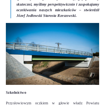
skuteczni, myślimy perspektywicznie i zaspokajamy
oczekiwania naszych mieszkańców –
stwierdził
Józef Jodłowski Starosta Rzeszowski.
Szkolnictwo
Przysłowiowym oczkiem w głowie władz Powiatu