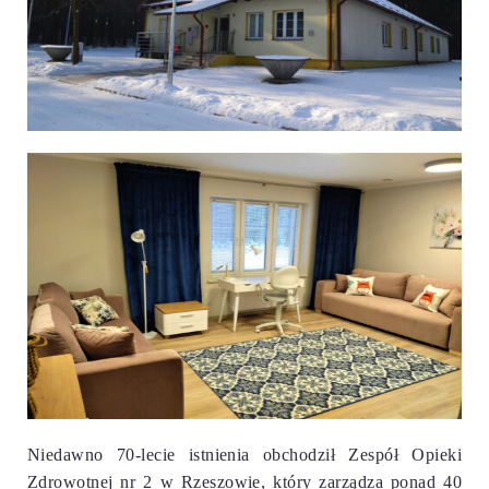
Niedawno 70-lecie istnienia obchodził Zespół Opieki
Zdrowotnej nr 2 w Rzeszowie, który
zarządza ponad 40