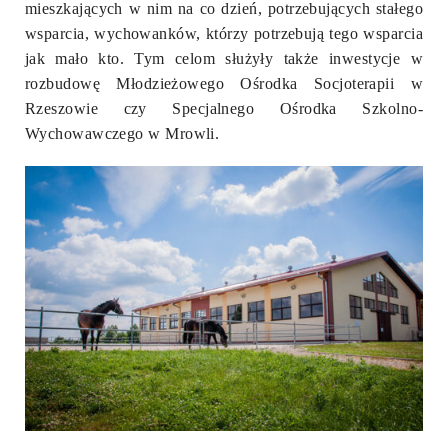
mieszkających w nim na co dzień, potrzebujących stałego
wsparcia, wychowanków, którzy potrzebują tego wsparcia
jak mało kto. Tym celom służyły także inwestycje w
rozbudowę Młodzieżowego Ośrodka Socjoterapii w
Rzeszowie czy Specjalnego Ośrodka Szkolno-
Wychowawczego w Mrowli.