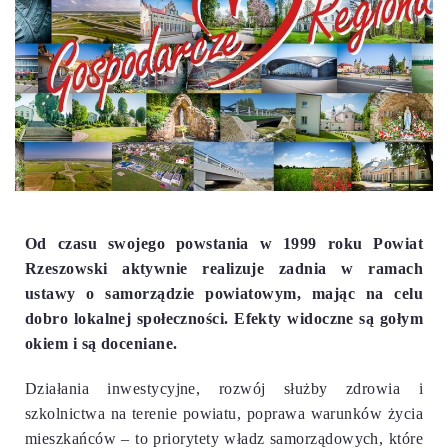
Od czasu swojego powstania w 1999 roku Powiat
Rzeszowski aktywnie realizuje zadnia w ramach
ustawy o samorządzie powiatowym, mając na celu
dobro lokalnej społeczności. Efekty widoczne są gołym
okiem i są doceniane.
Działania inwestycyjne, rozwój służby zdrowia i
szkolnictwa na terenie powiatu, poprawa warunków życia
mieszkańców – to priorytety władz samorządowych, które