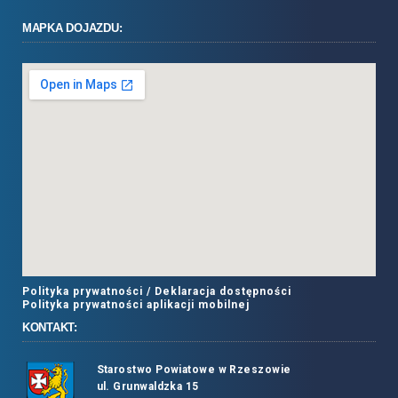
MAPKA DOJAZDU:
Polityka prywatności /
Deklaracja dostępności
Polityka prywatności aplikacji mobilnej
KONTAKT:
Starostwo Powiatowe w Rzeszowie
ul. Grunwaldzka 15