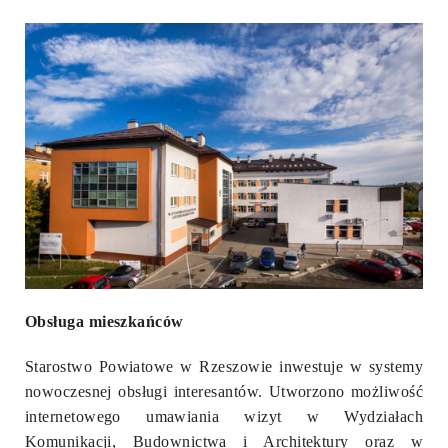
Obsługa mieszkańców
Starostwo Powiatowe w Rzeszowie inwestuje w systemy
nowoczesnej obsługi interesantów. Utworzono możliwość
internetowego umawiania wizyt w Wydziałach
Komunikacji, Budownictwa i Architektury oraz w