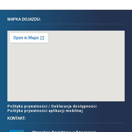
MAPKA DOJAZDU:
Polityka prywatności /
Deklaracja dostępności
Polityka prywatności aplikacji mobilnej
KONTAKT: