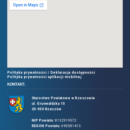
Polityka prywatności /
Deklaracja dostępności
Polityka prywatności aplikacji mobilnej
KONTAKT:
Starostwo Powiatowe w Rzeszowie
ul. Grunwaldzka 15
35-959 Rzeszów
NIP Powiatu:
8132919572
REGON Powiatu:
690581413