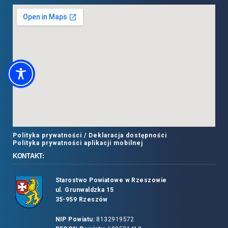
Polityka prywatności /
Deklaracja dostępności
Polityka prywatności aplikacji mobilnej
KONTAKT:
Starostwo Powiatowe w Rzeszowie
ul. Grunwaldzka 15
35-959 Rzeszów
NIP Powiatu:
8132919572