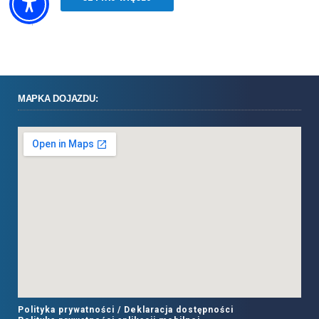
MAPKA DOJAZDU:
Polityka prywatności /
Deklaracja dostępności