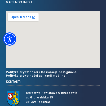
MAPKA DOJAZDU:
Polityka prywatności /
Deklaracja dostępności
Polityka prywatności aplikacji mobilnej
KONTAKT:
Starostwo Powiatowe w Rzeszowie
ul. Grunwaldzka 15
35-959 Rzeszów